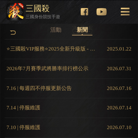
三國殺
三國身份競技手遊
活動
新聞
⭐三國殺VIP服務⭐2025全新升級版 - 正式上線！
2025.01.22
2026年7月賽季武將勝率排行榜公示
2026.07.31
7.16 | 每週四不停服更新公告
2026.07.16
7.14 | 停服維護
2026.07.14
7.10 | 停服維護
2026.07.10