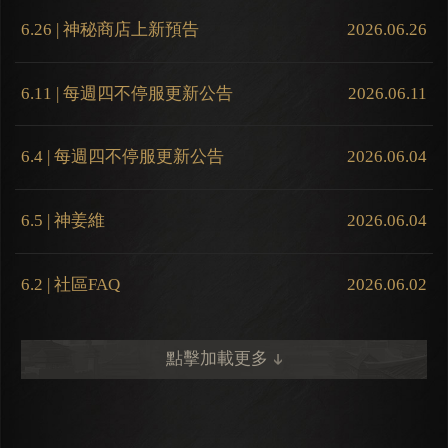
6.26 | 神秘商店上新預告
2026.06.26
6.11 | 每週四不停服更新公告
2026.06.11
6.4 | 每週四不停服更新公告
2026.06.04
6.5 | 神姜維
2026.06.04
6.2 | 社區FAQ
2026.06.02
點擊加載更多