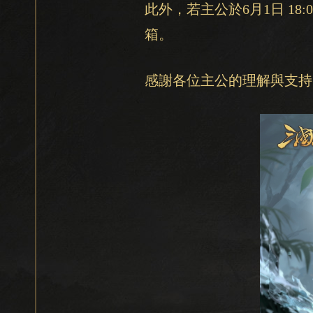
此外，若主公於6月1日 18
箱。
感謝各位主公的理解與支持