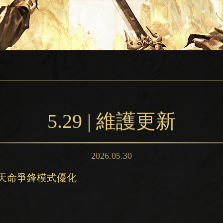
5.29 | 維護更新
2026.05.30
】天命爭鋒模式優化