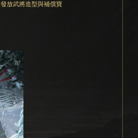
為您發放武將造型與補償寶